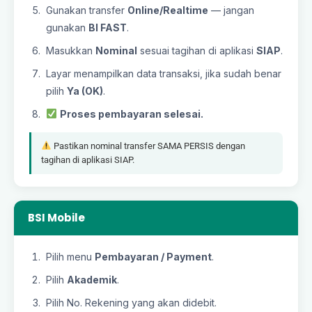
Gunakan transfer
Online/Realtime
— jangan
gunakan
BI FAST
.
Masukkan
Nominal
sesuai tagihan di aplikasi
SIAP
.
Layar menampilkan data transaksi, jika sudah benar
pilih
Ya (OK)
.
Proses pembayaran selesai.
Pastikan nominal transfer SAMA PERSIS dengan
tagihan di aplikasi SIAP.
BSI Mobile
Pilih menu
Pembayaran / Payment
.
Pilih
Akademik
.
Pilih No. Rekening yang akan didebit.