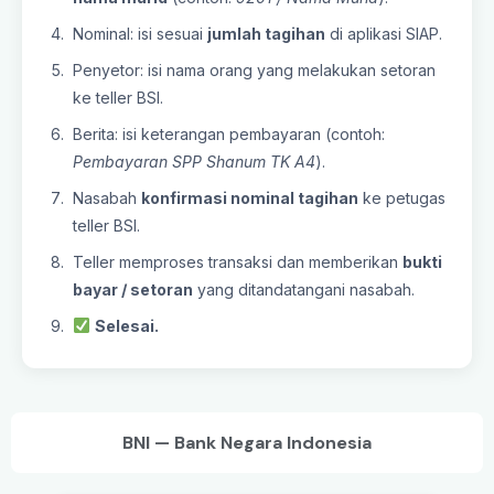
Nominal: isi sesuai
jumlah tagihan
di aplikasi SIAP.
Penyetor: isi nama orang yang melakukan setoran
ke teller BSI.
Berita: isi keterangan pembayaran (contoh:
Pembayaran SPP Shanum TK A4
).
Nasabah
konfirmasi nominal tagihan
ke petugas
teller BSI.
Teller memproses transaksi dan memberikan
bukti
bayar / setoran
yang ditandatangani nasabah.
Selesai.
BNI — Bank Negara Indonesia