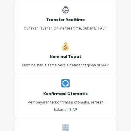
Transfer Realtime
Gunakan layanan Online/Realtime, bukan BI FAST
Nominal Tepat
Nominal harus sama persis dengan tagihan di SIAP
Konfirmasi Otomatis
Pembayaran terkonfirmasi otomatis, refresh
halaman SIAP