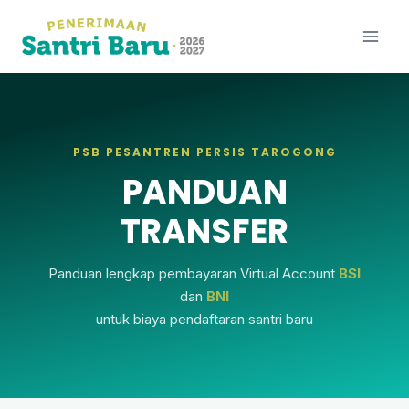
PSB PESANTREN PERSIS TAROGONG
PANDUAN
TRANSFER
Panduan lengkap pembayaran Virtual Account
BSI
dan
BNI
untuk biaya pendaftaran santri baru