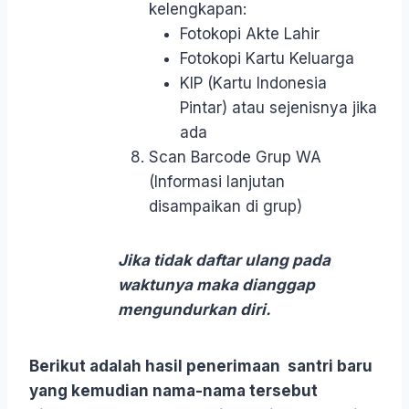
kelengkapan:
Fotokopi Akte Lahir
Fotokopi Kartu Keluarga
KIP (Kartu Indonesia
Pintar) atau sejenisnya jika
ada
Scan Barcode Grup WA
(Informasi lanjutan
disampaikan di grup)
Jika tidak daftar ulang pada
waktunya maka dianggap
mengundurkan diri.
Berikut adalah hasil penerimaan santri baru
yang kemudian nama-nama tersebut