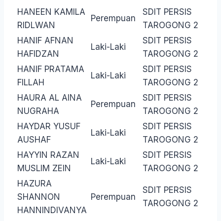
HANEEN KAMILA
SDIT PERSIS
Perempuan
RIDLWAN
TAROGONG 2
HANIF AFNAN
SDIT PERSIS
Laki-Laki
HAFIDZAN
TAROGONG 2
HANIF PRATAMA
SDIT PERSIS
Laki-Laki
FILLAH
TAROGONG 2
HAURA AL AINA
SDIT PERSIS
Perempuan
NUGRAHA
TAROGONG 2
HAYDAR YUSUF
SDIT PERSIS
Laki-Laki
AUSHAF
TAROGONG 2
HAYYIN RAZAN
SDIT PERSIS
Laki-Laki
MUSLIM ZEIN
TAROGONG 2
HAZURA
SDIT PERSIS
SHANNON
Perempuan
TAROGONG 2
HANNINDIVANYA