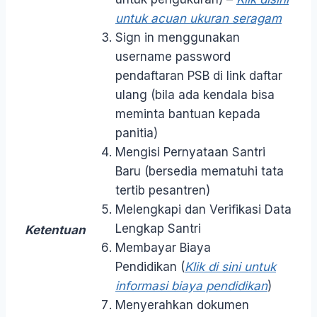
untuk acuan ukuran seragam
Sign in menggunakan
username password
pendaftaran PSB di link daftar
ulang (bila ada kendala bisa
meminta bantuan kepada
panitia)
Mengisi Pernyataan Santri
Baru (bersedia mematuhi tata
tertib pesantren)
Melengkapi dan Verifikasi Data
Lengkap Santri
Ketentuan
Membayar Biaya
Pendidikan (
Klik di sini untuk
informasi biaya pendidikan
)
Menyerahkan dokumen