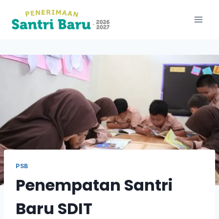
PSB
Penempatan Santri
Baru SDIT