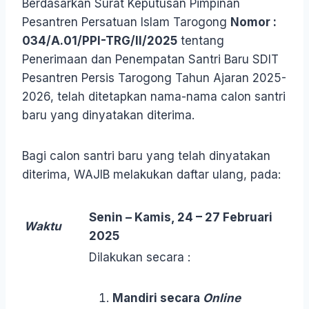
Berdasarkan Surat Keputusan Pimpinan
Pesantren Persatuan Islam Tarogong
Nomor :
034/A.01/PPI-TRG/II/2025
tentang
Penerimaan dan Penempatan Santri Baru SDIT
Pesantren Persis Tarogong Tahun Ajaran 2025-
2026, telah ditetapkan nama-nama calon santri
baru yang dinyatakan diterima.
Bagi calon santri baru yang telah dinyatakan
diterima, WAJIB melakukan daftar ulang, pada:
Senin – Kamis, 24 – 27 Februari
Waktu
2025
Dilakukan secara :
Mandiri secara
Online