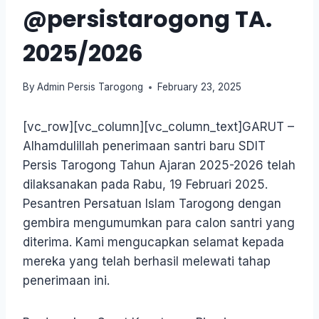
@persistarogong TA.
2025/2026
By
Admin Persis Tarogong
February 23, 2025
[vc_row][vc_column][vc_column_text]GARUT –
Alhamdulillah penerimaan santri baru SDIT
Persis Tarogong Tahun Ajaran 2025-2026 telah
dilaksanakan pada Rabu, 19 Februari 2025.
Pesantren Persatuan Islam Tarogong dengan
gembira mengumumkan para calon santri yang
diterima. Kami mengucapkan selamat kepada
mereka yang telah berhasil melewati tahap
penerimaan ini.