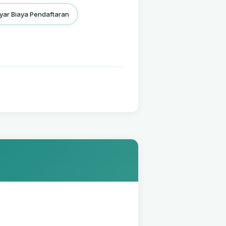
yar Biaya Pendaftaran