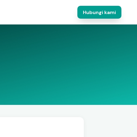
Hubungi kami