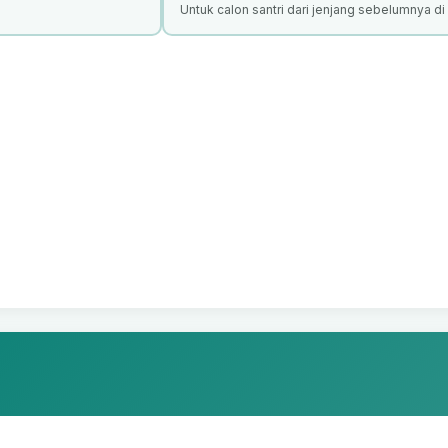
Untuk calon santri dari jenjang sebelumnya di