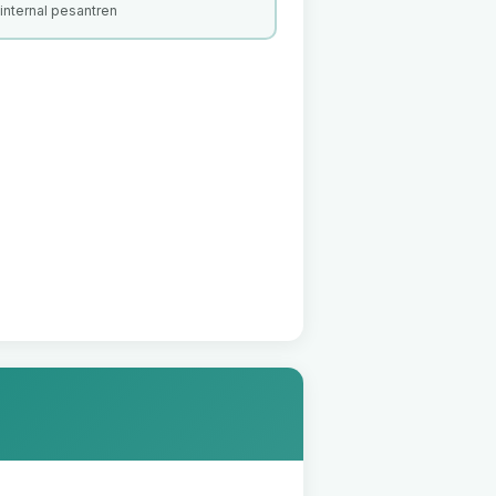
 internal pesantren