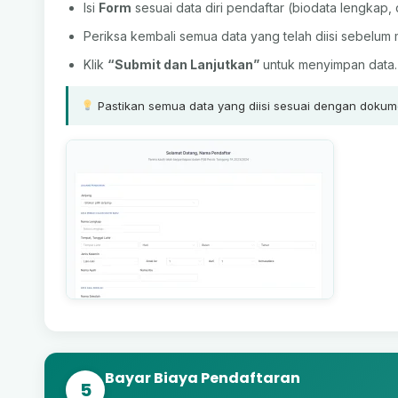
Isi
Form
sesuai data diri pendaftar (biodata lengkap, d
Periksa kembali semua data yang telah diisi sebelum 
Klik
“Submit dan Lanjutkan”
untuk menyimpan data.
Pastikan semua data yang diisi sesuai dengan dokumen
Bayar Biaya Pendaftaran
5