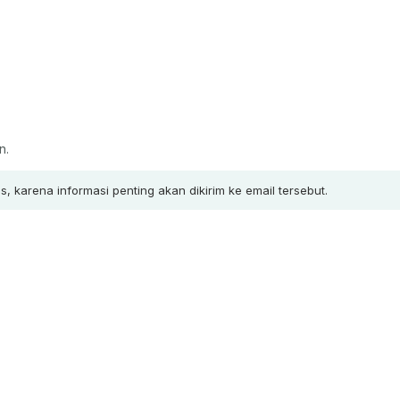
n.
, karena informasi penting akan dikirim ke email tersebut.